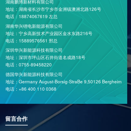
湖南鹏博新材料有限公司
地址：湖南省长沙市宁乡市金洲镇澳洲北路126号
电话：18874067619 左总
湖南华兴锂电新能源有限公司
地址：宁乡高新技术产业园区金水东路216号
电话：15889576561 邢总
深圳华兴新能源科技有限公司
地址：深圳市坪山区石井街道名成路18号
电话：0755-89458220
德国华兴新能源科技有限公司
地址：Germany August-Borsig-StraBe 9,50126 Bergheim
电话：+86 400 110 0368
留言合作