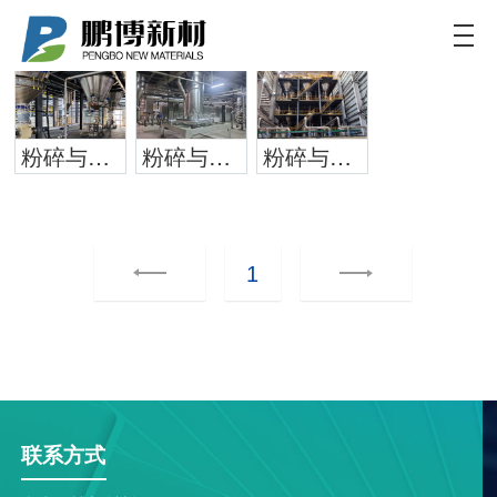
鹏博新材
致力于为客户提供新能源电池更加定制化和高效的
解决方案
粉碎与包装系统
粉碎与包装系统
粉碎与包装系统
1
联系方式