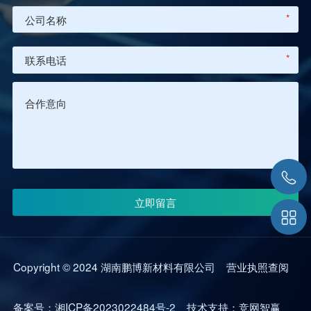
*
*
Copyright © 2024 湖南鹏博新材料有限公司
营业执照查阅
备案号：
湘ICP备2023022484号-2
技术支持：
竞网智赢