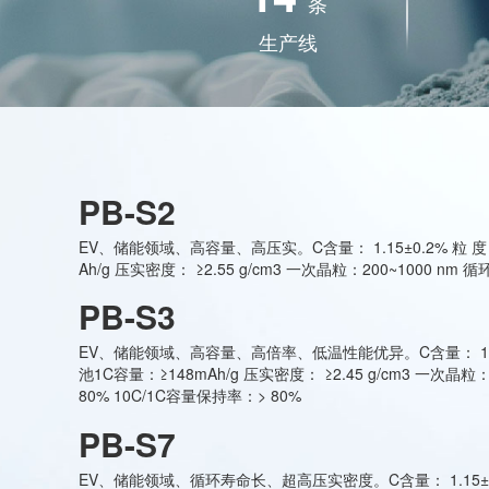
条
生产线
PB-S2
EV、储能领域、高容量、高压实。C含量： 1.15±0.2% 粒 度：
Ah/g 压实密度： ≥2.55 g/cm3 一次晶粒：200~1000 nm 循环
PB-S3
EV、储能领域、高容量、高倍率、低温性能优异。C含量： 1.15土0
池1C容量：≥148mAh/g 压实密度： ≥2.45 g/cm3 一次晶粒
80% 10C/1C容量保持率：> 80%
PB-S7
EV、储能领域、循环寿命长、超高压实密度。C含量： 1.15±0.2