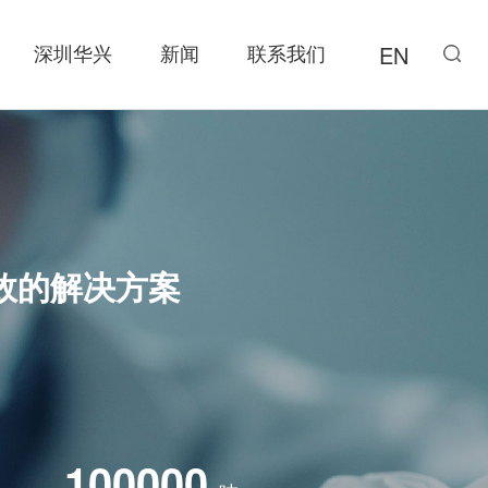
深圳华兴
新闻
联系我们
EN
效的解决方案
100000