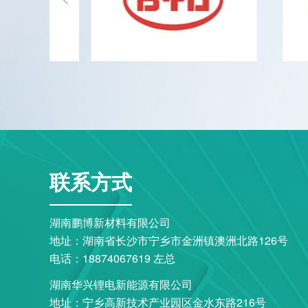
联系方式
湖南鹏博新材料有限公司
地址：湖南省长沙市宁乡市金洲镇澳洲北路126号
电话：18874067619 左总
湖南华兴锂电新能源有限公司
地址：宁乡高新技术产业园区金水东路216号