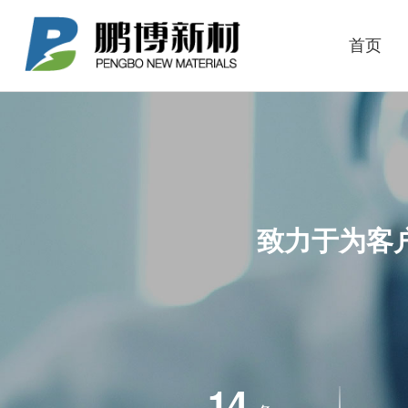
首页
致力于为客
14