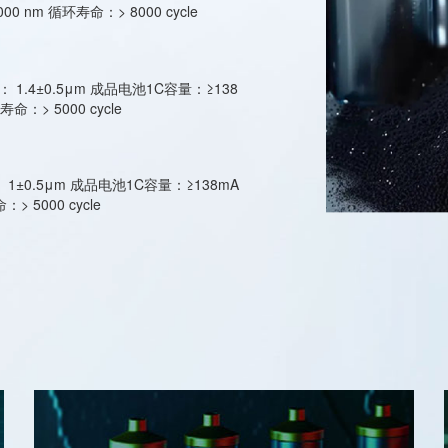
00 nm 循环寿命：> 8000 cycle
1.4±0.5μm 成品电池1C容量：≥138
命：> 5000 cycle
1±0.5μm 成品电池1C容量：≥138mA
> 5000 cycle