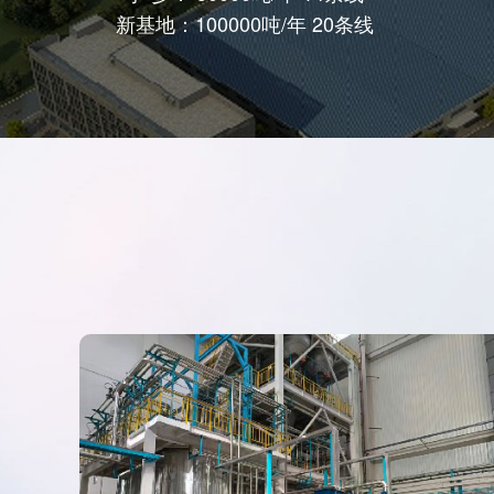
新基地：100000吨/年 20条线