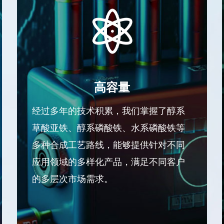
高容量
经过多年的技术积累，我们掌握了醇系
草酸亚铁、醇系磷酸铁、水系磷酸铁等
多种合成工艺路线，能够提供针对不同
应用领域的多样化产品，满足不同客户
的多层次市场需求。