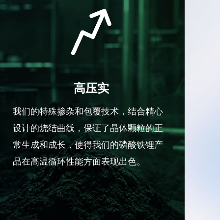
高压实
我们的特殊掺杂和包覆技术，结合精心
设计的烧结曲线，保证了晶体颗粒的正
常生成和成长，使得我们的磷酸铁锂产
品在高温循环性能方面表现出色。