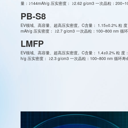
量：≥144mAh/g 压实密度： ≥2.62 g/cm3 一次晶粒：200~10
PB-S8
EV领域、高容量、超高压实密度。C含量： 1.15±0.2% 粒 度： 
mAh/g 压实密度： ≥2.7 g/cm3 一次晶粒：100~800 nm 循环寿
LMFP
EV领域、高容量、超高压实密度。C含量： 1.4±0.2% 粒 度： 
h/g 压实密度： ≥2.3 g/cm3 一次晶粒：100~800 nm 循环寿命：