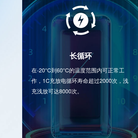
长循环
在-20°C到60°C的温度范围内可正常工
作，1C充放电循环寿命超过2000次，浅
充浅放可达8000次。