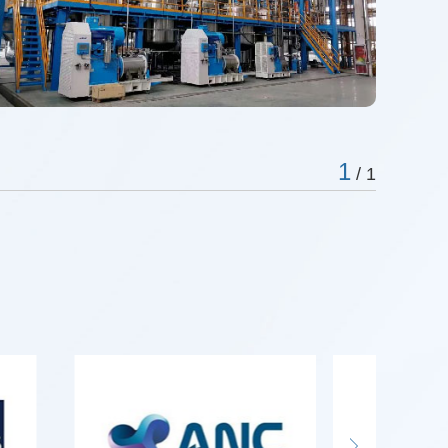
1
/
1