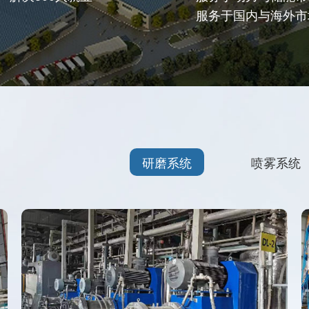
服务于国内与海外市
研磨系统
喷雾系统