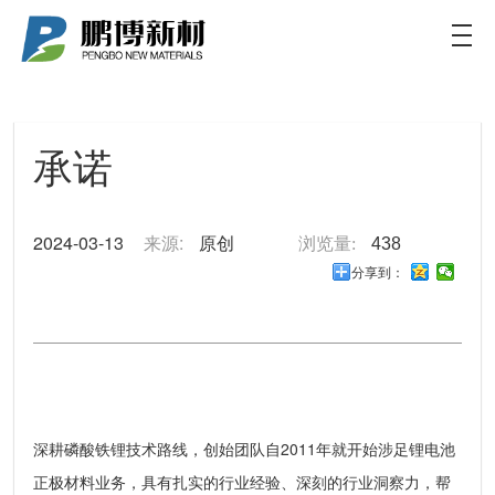
集团介绍
集团介绍
核心竞争力
鹏博集团推动可再生能源的未来
承诺
2024-03-13
来源:
原创
浏览量:
438
分享到：
深耕磷酸铁锂技术路线，创始团队自2011年就开始涉足锂电池
正极材料业务，具有扎实的行业经验、深刻的行业洞察力，帮