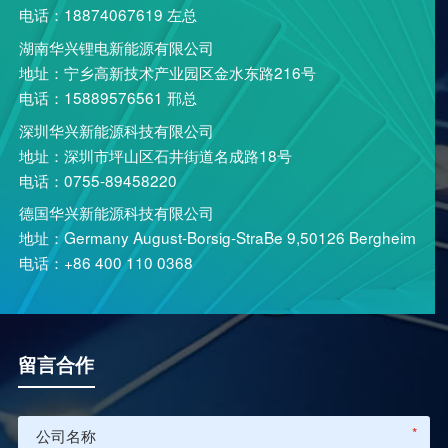
电话：18874067619 左总
湖南华兴锂电新能源有限公司
地址：宁乡高新技术产业园区金水东路216号
电话：15889576561 邢总
深圳华兴新能源科技有限公司
地址：深圳市坪山区石井街道名成路18号
电话：0755-89458220
德国华兴新能源科技有限公司
地址：Germany August-Borsig-StraBe 9,50126 Bergheim
电话：+86 400 110 0368
留言合作
*