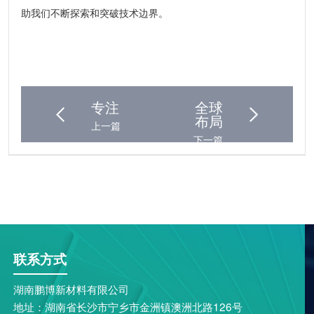
助我们不断探索和突破技术边界。
专注
全球
布局
上一篇
下一篇
联系方式
湖南鹏博新材料有限公司
地址：湖南省长沙市宁乡市金洲镇澳洲北路126号