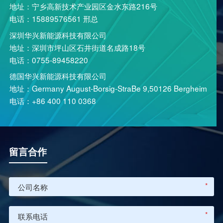
地址：宁乡高新技术产业园区金水东路216号
电话：15889576561 邢总
深圳华兴新能源科技有限公司
地址：深圳市坪山区石井街道名成路18号
电话：0755-89458220
德国华兴新能源科技有限公司
地址：Germany August-Borsig-StraBe 9,50126 Bergheim
电话：+86 400 110 0368
留言合作
*
*