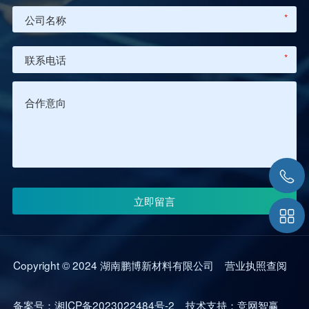
*
*
Copyright © 2024 湖南鹏博新材料有限公司
营业执照查阅
备案号：
湘ICP备2023022484号-2
技术支持：
竞网智赢