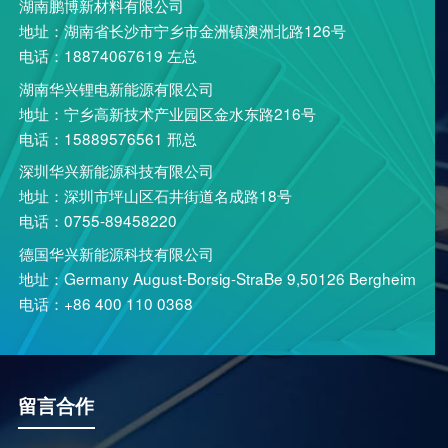
湖南鹏博新材料有限公司
地址：湖南省长沙市宁乡市金洲镇澳洲北路126号
电话：18874067619 左总
湖南华兴锂电新能源有限公司
地址：宁乡高新技术产业园区金水东路216号
电话：15889576561 邢总
深圳华兴新能源科技有限公司
地址：深圳市坪山区石井街道名成路18号
电话：0755-89458220
德国华兴新能源科技有限公司
地址：Germany August-Borsig-StraBe 9,50126 Bergheim
电话：+86 400 110 0368
留言合作