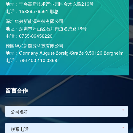
地址：宁乡高新技术产业园区金水东路216号
电话：15889576561 邢总
深圳华兴新能源科技有限公司
地址：深圳市坪山区石井街道名成路18号
电话：0755-89458220
德国华兴新能源科技有限公司
地址：Germany August-Borsig-StraBe 9,50126 Bergheim
电话：+86 400 110 0368
留言合作
*
*