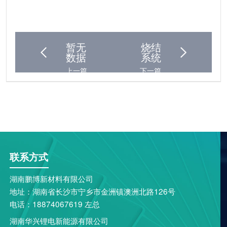
暂无
烧结
数据
系统
上一篇
下一篇
联系方式
湖南鹏博新材料有限公司
地址：湖南省长沙市宁乡市金洲镇澳洲北路126号
电话：18874067619 左总
湖南华兴锂电新能源有限公司