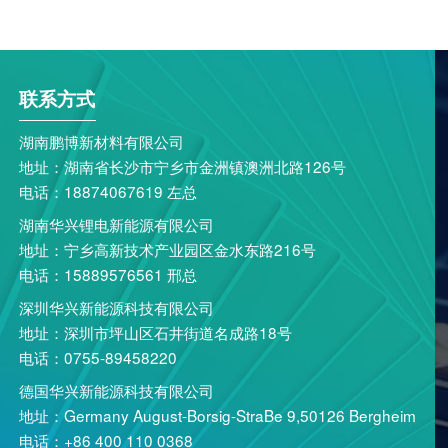
联系方式
湖南鹏博新材料有限公司
地址：湖南省长沙市宁乡市金洲镇澳洲北路126号
电话：18874067619 左总
湖南华兴锂电新能源有限公司
地址：宁乡高新技术产业园区金水东路216号
电话：15889576561 邢总
深圳华兴新能源科技有限公司
地址：深圳市坪山区石井街道名成路18号
电话：0755-89458220
德国华兴新能源科技有限公司
地址：Germany August-Borsig-StraBe 9,50126 Bergheim
电话：+86 400 110 0368