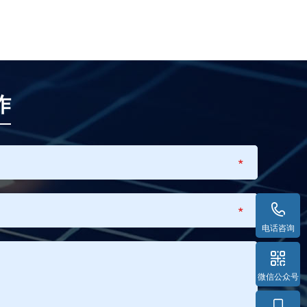
作
*
*
电话咨询
微信公众号