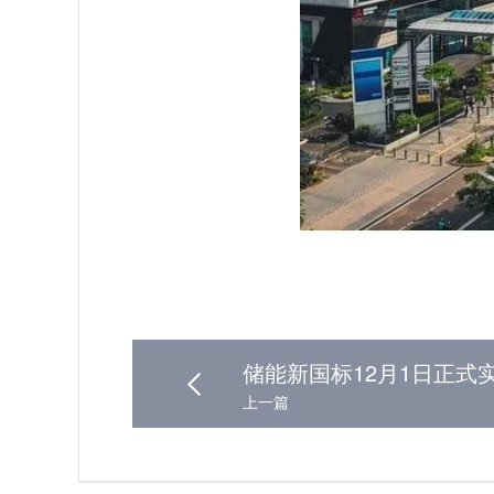
储能新国标12月1日正式
上一篇