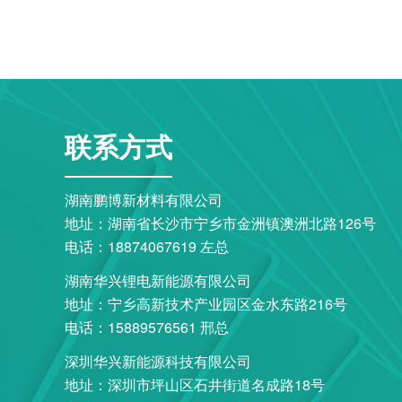
联系方式
湖南鹏博新材料有限公司
地址：湖南省长沙市宁乡市金洲镇澳洲北路126号
电话：18874067619 左总
湖南华兴锂电新能源有限公司
地址：宁乡高新技术产业园区金水东路216号
电话：15889576561 邢总
深圳华兴新能源科技有限公司
地址：深圳市坪山区石井街道名成路18号