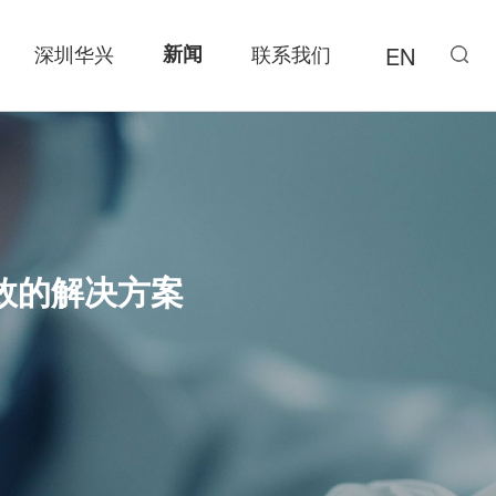
深圳华兴
新闻
联系我们
EN
效的解决方案