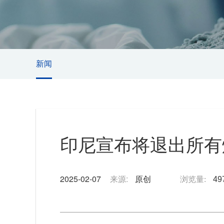
新闻
印尼宣布将退出所有
2025-02-07
来源:
原创
浏览量:
49