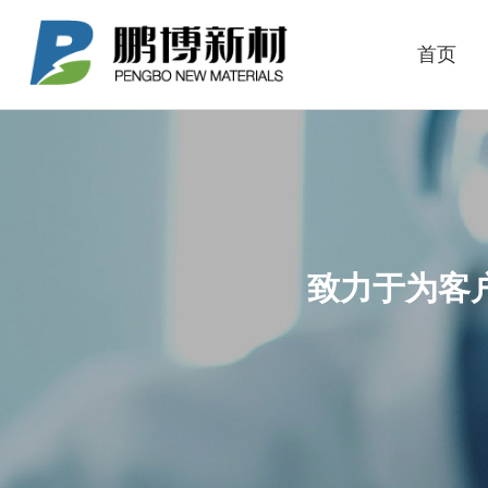
首页
致力于为客