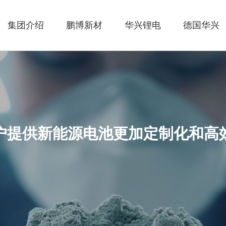
集团介绍
鹏博新材
华兴锂电
德国华兴
户提供新能源电池更加定制化和高