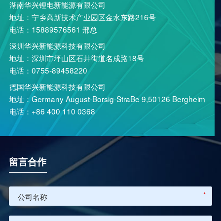
湖南华兴锂电新能源有限公司
地址：宁乡高新技术产业园区金水东路216号
电话：15889576561 邢总
深圳华兴新能源科技有限公司
地址：深圳市坪山区石井街道名成路18号
电话：0755-89458220
德国华兴新能源科技有限公司
地址：Germany August-Borsig-StraBe 9,50126 Bergheim
电话：+86 400 110 0368
留言合作
*