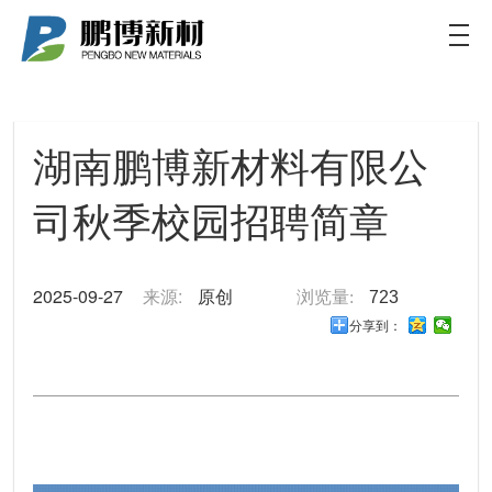
新闻
新闻
致力于为客户提供新能源电池更加定制化和高效的
解决方案
湖南鹏博新材料有限公
司秋季校园招聘简章
2025-09-27
来源:
原创
浏览量:
723
分享到：