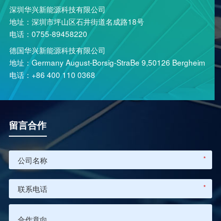
深圳华兴新能源科技有限公司
地址：深圳市坪山区石井街道名成路18号
电话：0755-89458220
德国华兴新能源科技有限公司
地址：Germany August-Borsig-StraBe 9,50126 Bergheim
电话：+86 400 110 0368
留言合作
*
*