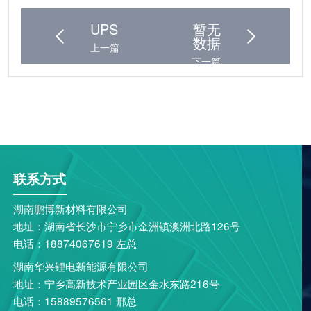
UPS
暂无
数据
上一篇
下一篇
联系方式
湖南鹏博新材料有限公司
地址：湖南省长沙市宁乡市金洲镇澳洲北路126号
电话：18874067619 左总
湖南华兴锂电新能源有限公司
地址：宁乡高新技术产业园区金水东路216号
电话：15889576561 邢总