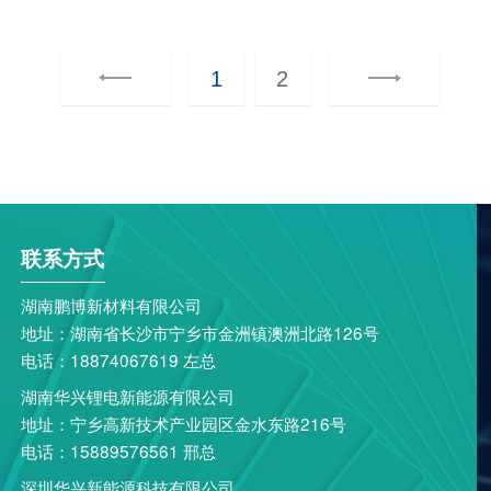
1
2
联系方式
湖南鹏博新材料有限公司
地址：湖南省长沙市宁乡市金洲镇澳洲北路126号
电话：18874067619 左总
湖南华兴锂电新能源有限公司
地址：宁乡高新技术产业园区金水东路216号
电话：15889576561 邢总
深圳华兴新能源科技有限公司