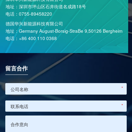
地址：深圳市坪山区石井街道名成路18号
电话：0755-89458220
德国华兴新能源科技有限公司
地址：Germany August-Borsig-StraBe 9,50126 Bergheim
电话：+86 400 110 0368
留言合作
*
*